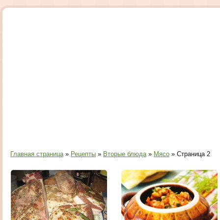
Главная страница
»
Рецепты
»
Вторые блюда
»
Мясо
» Страница 2