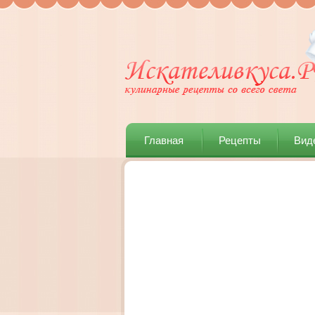
Главная
Рецепты
Вид