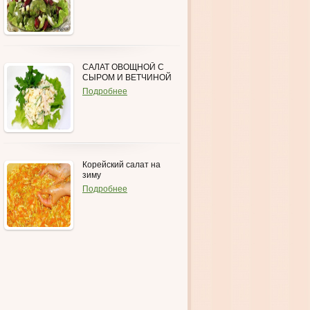
САЛАТ ОВОЩНОЙ С
СЫРОМ И ВЕТЧИНОЙ
Подробнее
Корейский салат на
зиму
Подробнее