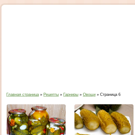
Главная страница
»
Рецепты
»
Гарниры
»
Овощи
» Страница 6