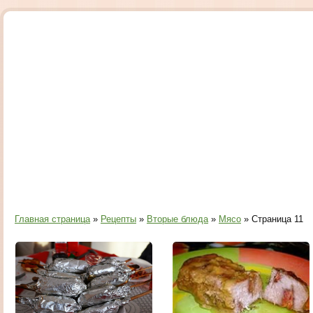
Главная страница
»
Рецепты
»
Вторые блюда
»
Мясо
» Страница 11