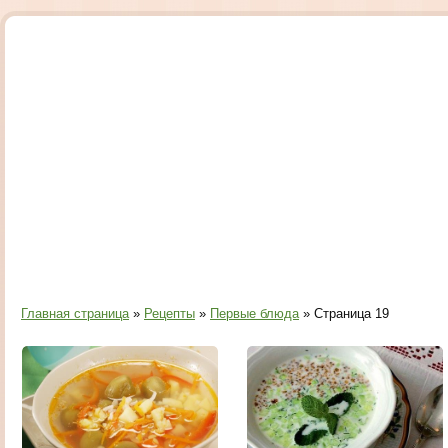
Главная страница
»
Рецепты
»
Первые блюда
» Страница 19