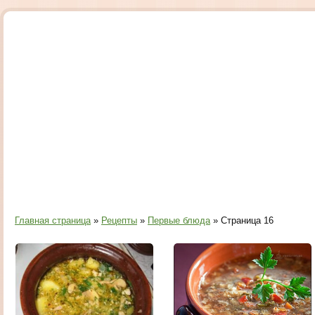
Главная страница
»
Рецепты
»
Первые блюда
» Страница 16