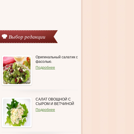
Выбор редакции
Оригинальный салатик с
фасолью.
Подробнее
САЛАТ ОВОЩНОЙ С
СЫРОМ И ВЕТЧИНОЙ
Подробнее