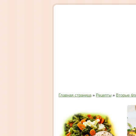
Главная страница
»
Рецепты
»
Вторые бл